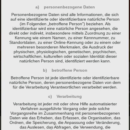
a) personenbezogene Daten
Personenbezogene Daten sind alle Informationen, die sich
auf eine identifizierte oder identifizierbare natürliche Person
(im Folgenden „betroffene Person") beziehen. Als
identifizierbar wird eine natürliche Person angesehen, die
direkt oder indirekt, insbesondere mittels Zuordnung zu einer
Kennung wie einem Namen, zu einer Kennnummer, zu
Standortdaten, zu einer Online-Kennung oder zu einem oder
mehreren besonderen Merkmalen, die Ausdruck der
physischen, physiologischen, genetischen, psychischen,
wirtschaftlichen, kulturellen oder sozialen Identität dieser
natürlichen Person sind, identifiziert werden kann.
b) betroffene Person
Betroffene Person ist jede identifizierte oder identifizierbare
natürliche Person, deren personenbezogene Daten von dem
für die Verarbeitung Verantwortlichen verarbeitet werden.
c) Verarbeitung
Verarbeitung ist jeder mit oder ohne Hilfe automatisierter
Verfahren ausgeführte Vorgang oder jede solche
Vorgangsreihe im Zusammenhang mit personenbezogenen
Daten wie das Erheben, das Erfassen, die Organisation, das
Ordnen, die Speicherung, die Anpassung oder Veränderung,
das Auslesen, das Abfragen, die Verwendung, die