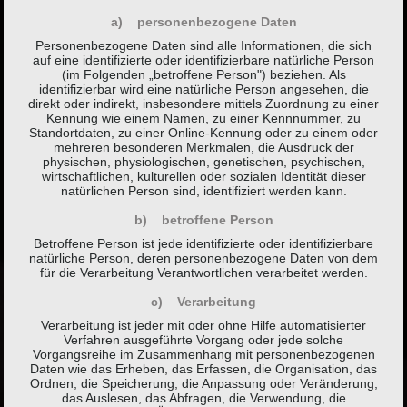
a) personenbezogene Daten
Personenbezogene Daten sind alle Informationen, die sich
auf eine identifizierte oder identifizierbare natürliche Person
(im Folgenden „betroffene Person") beziehen. Als
identifizierbar wird eine natürliche Person angesehen, die
direkt oder indirekt, insbesondere mittels Zuordnung zu einer
Kennung wie einem Namen, zu einer Kennnummer, zu
Standortdaten, zu einer Online-Kennung oder zu einem oder
mehreren besonderen Merkmalen, die Ausdruck der
physischen, physiologischen, genetischen, psychischen,
wirtschaftlichen, kulturellen oder sozialen Identität dieser
natürlichen Person sind, identifiziert werden kann.
b) betroffene Person
Betroffene Person ist jede identifizierte oder identifizierbare
natürliche Person, deren personenbezogene Daten von dem
für die Verarbeitung Verantwortlichen verarbeitet werden.
c) Verarbeitung
Verarbeitung ist jeder mit oder ohne Hilfe automatisierter
Verfahren ausgeführte Vorgang oder jede solche
Vorgangsreihe im Zusammenhang mit personenbezogenen
Daten wie das Erheben, das Erfassen, die Organisation, das
Ordnen, die Speicherung, die Anpassung oder Veränderung,
das Auslesen, das Abfragen, die Verwendung, die