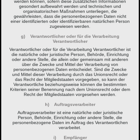
werden können, sofern diese zusätzlichen Informationen
gesondert aufbewahrt werden und technischen und
organisatorischen Maßnahmen unterliegen, die
gewährleisten, dass die personenbezogenen Daten nicht
einer identifizierten oder identifizierbaren natürlichen Person
zugewiesen werden.
g) Verantwortlicher oder für die Verarbeitung
Verantwortlicher
Verantwortlicher oder für die Verarbeitung Verantwortlicher ist
die natürliche oder juristische Person, Behörde, Einrichtung
oder andere Stelle, die allein oder gemeinsam mit anderen
über die Zwecke und Mittel der Verarbeitung von
personenbezogenen Daten entscheidet. Sind die Zwecke
und Mittel dieser Verarbeitung durch das Unionsrecht oder
das Recht der Mitgliedstaaten vorgegeben, so kann der
Verantwortliche beziehungsweise können die bestimmten
Kriterien seiner Benennung nach dem Unionsrecht oder dem
Recht der Mitgliedstaaten vorgesehen werden.
h) Auftragsverarbeiter
Auftragsverarbeiter ist eine natürliche oder juristische
Person, Behörde, Einrichtung oder andere Stelle, die
personenbezogene Daten im Auftrag des Verantwortlichen
verarbeitet.
i) Empfänger