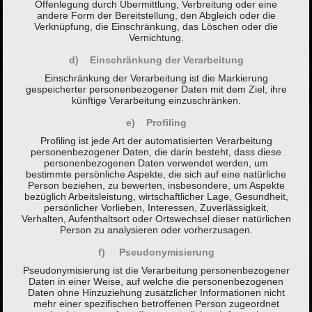
Offenlegung durch Übermittlung, Verbreitung oder eine
andere Form der Bereitstellung, den Abgleich oder die
Verknüpfung, die Einschränkung, das Löschen oder die
Vernichtung.
d) Einschränkung der Verarbeitung
Einschränkung der Verarbeitung ist die Markierung
gespeicherter personenbezogener Daten mit dem Ziel, ihre
künftige Verarbeitung einzuschränken.
e) Profiling
Profiling ist jede Art der automatisierten Verarbeitung
personenbezogener Daten, die darin besteht, dass diese
personenbezogenen Daten verwendet werden, um
bestimmte persönliche Aspekte, die sich auf eine natürliche
Person beziehen, zu bewerten, insbesondere, um Aspekte
bezüglich Arbeitsleistung, wirtschaftlicher Lage, Gesundheit,
persönlicher Vorlieben, Interessen, Zuverlässigkeit,
Verhalten, Aufenthaltsort oder Ortswechsel dieser natürlichen
Person zu analysieren oder vorherzusagen.
f) Pseudonymisierung
Pseudonymisierung ist die Verarbeitung personenbezogener
Daten in einer Weise, auf welche die personenbezogenen
Daten ohne Hinzuziehung zusätzlicher Informationen nicht
mehr einer spezifischen betroffenen Person zugeordnet