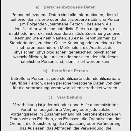
a) personenbezogene Daten
Personenbezogene Daten sind alle Informationen, die sich
auf eine identifizierte oder identifizierbare natürliche Person
(im Folgenden „betroffene Person") beziehen. Als
identifizierbar wird eine natürliche Person angesehen, die
direkt oder indirekt, insbesondere mittels Zuordnung zu einer
Kennung wie einem Namen, zu einer Kennnummer, zu
Standortdaten, zu einer Online-Kennung oder zu einem oder
mehreren besonderen Merkmalen, die Ausdruck der
physischen, physiologischen, genetischen, psychischen,
wirtschaftlichen, kulturellen oder sozialen Identität dieser
natürlichen Person sind, identifiziert werden kann.
b) betroffene Person
Betroffene Person ist jede identifizierte oder identifizierbare
natürliche Person, deren personenbezogene Daten von dem
für die Verarbeitung Verantwortlichen verarbeitet werden.
c) Verarbeitung
Verarbeitung ist jeder mit oder ohne Hilfe automatisierter
Verfahren ausgeführte Vorgang oder jede solche
Vorgangsreihe im Zusammenhang mit personenbezogenen
Daten wie das Erheben, das Erfassen, die Organisation, das
Ordnen, die Speicherung, die Anpassung oder Veränderung,
das Auslesen, das Abfragen, die Verwendung, die