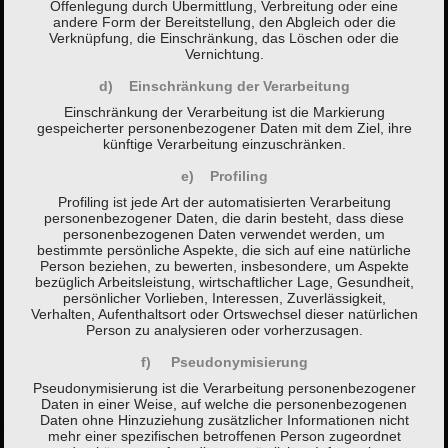
Offenlegung durch Übermittlung, Verbreitung oder eine
andere Form der Bereitstellung, den Abgleich oder die
Verknüpfung, die Einschränkung, das Löschen oder die
Vernichtung.
d) Einschränkung der Verarbeitung
Einschränkung der Verarbeitung ist die Markierung
gespeicherter personenbezogener Daten mit dem Ziel, ihre
künftige Verarbeitung einzuschränken.
e) Profiling
Profiling ist jede Art der automatisierten Verarbeitung
personenbezogener Daten, die darin besteht, dass diese
personenbezogenen Daten verwendet werden, um
bestimmte persönliche Aspekte, die sich auf eine natürliche
Person beziehen, zu bewerten, insbesondere, um Aspekte
bezüglich Arbeitsleistung, wirtschaftlicher Lage, Gesundheit,
persönlicher Vorlieben, Interessen, Zuverlässigkeit,
Verhalten, Aufenthaltsort oder Ortswechsel dieser natürlichen
Person zu analysieren oder vorherzusagen.
f) Pseudonymisierung
Pseudonymisierung ist die Verarbeitung personenbezogener
Daten in einer Weise, auf welche die personenbezogenen
Daten ohne Hinzuziehung zusätzlicher Informationen nicht
mehr einer spezifischen betroffenen Person zugeordnet