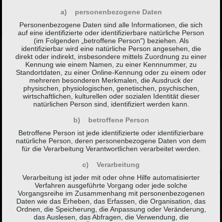
a) personenbezogene Daten
Personenbezogene Daten sind alle Informationen, die sich
auf eine identifizierte oder identifizierbare natürliche Person
(im Folgenden „betroffene Person") beziehen. Als
identifizierbar wird eine natürliche Person angesehen, die
direkt oder indirekt, insbesondere mittels Zuordnung zu einer
Kennung wie einem Namen, zu einer Kennnummer, zu
Standortdaten, zu einer Online-Kennung oder zu einem oder
mehreren besonderen Merkmalen, die Ausdruck der
physischen, physiologischen, genetischen, psychischen,
wirtschaftlichen, kulturellen oder sozialen Identität dieser
natürlichen Person sind, identifiziert werden kann.
b) betroffene Person
Betroffene Person ist jede identifizierte oder identifizierbare
natürliche Person, deren personenbezogene Daten von dem
für die Verarbeitung Verantwortlichen verarbeitet werden.
c) Verarbeitung
Verarbeitung ist jeder mit oder ohne Hilfe automatisierter
Verfahren ausgeführte Vorgang oder jede solche
Vorgangsreihe im Zusammenhang mit personenbezogenen
Daten wie das Erheben, das Erfassen, die Organisation, das
Ordnen, die Speicherung, die Anpassung oder Veränderung,
das Auslesen, das Abfragen, die Verwendung, die