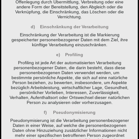
Offenlegung durch Übermittlung, Verbreitung oder eine
andere Form der Bereitstellung, den Abgleich oder die
Verknüpfung, die Einschränkung, das Löschen oder die
Vernichtung.
d) Einschränkung der Verarbeitung
Einschränkung der Verarbeitung ist die Markierung
gespeicherter personenbezogener Daten mit dem Ziel, ihre
künftige Verarbeitung einzuschränken.
e) Profiling
Profiling ist jede Art der automatisierten Verarbeitung
personenbezogener Daten, die darin besteht, dass diese
personenbezogenen Daten verwendet werden, um
bestimmte persönliche Aspekte, die sich auf eine natürliche
Person beziehen, zu bewerten, insbesondere, um Aspekte
bezüglich Arbeitsleistung, wirtschaftlicher Lage, Gesundheit,
persönlicher Vorlieben, Interessen, Zuverlässigkeit,
Verhalten, Aufenthaltsort oder Ortswechsel dieser natürlichen
Person zu analysieren oder vorherzusagen.
f) Pseudonymisierung
Pseudonymisierung ist die Verarbeitung personenbezogener
Daten in einer Weise, auf welche die personenbezogenen
Daten ohne Hinzuziehung zusätzlicher Informationen nicht
mehr einer spezifischen betroffenen Person zugeordnet