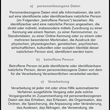
a) personenbezogene Daten
Personenbezogene Daten sind alle Informationen, die sich
auf eine identifizierte oder identifizierbare natürliche Person
(im Folgenden „betroffene Person") beziehen. Als
identifizierbar wird eine natürliche Person angesehen, die
direkt oder indirekt, insbesondere mittels Zuordnung zu einer
Kennung wie einem Namen, zu einer Kennnummer, zu
Standortdaten, zu einer Online-Kennung oder zu einem oder
mehreren besonderen Merkmalen, die Ausdruck der
physischen, physiologischen, genetischen, psychischen,
wirtschaftlichen, kulturellen oder sozialen Identität dieser
natürlichen Person sind, identifiziert werden kann.
b) betroffene Person
Betroffene Person ist jede identifizierte oder identifizierbare
natürliche Person, deren personenbezogene Daten von dem
für die Verarbeitung Verantwortlichen verarbeitet werden.
c) Verarbeitung
Verarbeitung ist jeder mit oder ohne Hilfe automatisierter
Verfahren ausgeführte Vorgang oder jede solche
Vorgangsreihe im Zusammenhang mit personenbezogenen
Daten wie das Erheben, das Erfassen, die Organisation, das
Ordnen, die Speicherung, die Anpassung oder Veränderung,
das Auslesen, das Abfragen, die Verwendung, die