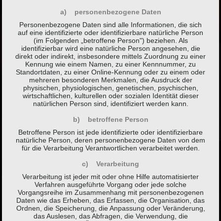
a) personenbezogene Daten
Personenbezogene Daten sind alle Informationen, die sich
auf eine identifizierte oder identifizierbare natürliche Person
(im Folgenden „betroffene Person") beziehen. Als
identifizierbar wird eine natürliche Person angesehen, die
direkt oder indirekt, insbesondere mittels Zuordnung zu einer
Kennung wie einem Namen, zu einer Kennnummer, zu
Standortdaten, zu einer Online-Kennung oder zu einem oder
mehreren besonderen Merkmalen, die Ausdruck der
physischen, physiologischen, genetischen, psychischen,
wirtschaftlichen, kulturellen oder sozialen Identität dieser
natürlichen Person sind, identifiziert werden kann.
b) betroffene Person
Betroffene Person ist jede identifizierte oder identifizierbare
natürliche Person, deren personenbezogene Daten von dem
für die Verarbeitung Verantwortlichen verarbeitet werden.
c) Verarbeitung
Verarbeitung ist jeder mit oder ohne Hilfe automatisierter
Verfahren ausgeführte Vorgang oder jede solche
Vorgangsreihe im Zusammenhang mit personenbezogenen
Daten wie das Erheben, das Erfassen, die Organisation, das
Ordnen, die Speicherung, die Anpassung oder Veränderung,
das Auslesen, das Abfragen, die Verwendung, die