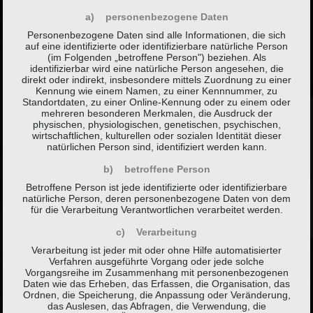
a) personenbezogene Daten
Personenbezogene Daten sind alle Informationen, die sich
auf eine identifizierte oder identifizierbare natürliche Person
(im Folgenden „betroffene Person") beziehen. Als
identifizierbar wird eine natürliche Person angesehen, die
direkt oder indirekt, insbesondere mittels Zuordnung zu einer
Kennung wie einem Namen, zu einer Kennnummer, zu
Standortdaten, zu einer Online-Kennung oder zu einem oder
mehreren besonderen Merkmalen, die Ausdruck der
physischen, physiologischen, genetischen, psychischen,
wirtschaftlichen, kulturellen oder sozialen Identität dieser
natürlichen Person sind, identifiziert werden kann.
b) betroffene Person
Betroffene Person ist jede identifizierte oder identifizierbare
natürliche Person, deren personenbezogene Daten von dem
für die Verarbeitung Verantwortlichen verarbeitet werden.
c) Verarbeitung
Verarbeitung ist jeder mit oder ohne Hilfe automatisierter
Verfahren ausgeführte Vorgang oder jede solche
Vorgangsreihe im Zusammenhang mit personenbezogenen
Daten wie das Erheben, das Erfassen, die Organisation, das
Ordnen, die Speicherung, die Anpassung oder Veränderung,
das Auslesen, das Abfragen, die Verwendung, die