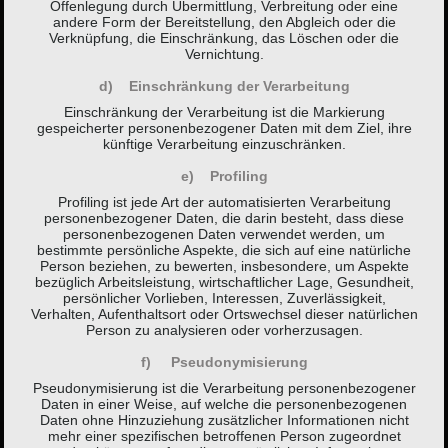
Offenlegung durch Übermittlung, Verbreitung oder eine
andere Form der Bereitstellung, den Abgleich oder die
Verknüpfung, die Einschränkung, das Löschen oder die
Vernichtung.
d) Einschränkung der Verarbeitung
Einschränkung der Verarbeitung ist die Markierung
gespeicherter personenbezogener Daten mit dem Ziel, ihre
künftige Verarbeitung einzuschränken.
e) Profiling
Profiling ist jede Art der automatisierten Verarbeitung
personenbezogener Daten, die darin besteht, dass diese
personenbezogenen Daten verwendet werden, um
bestimmte persönliche Aspekte, die sich auf eine natürliche
Person beziehen, zu bewerten, insbesondere, um Aspekte
bezüglich Arbeitsleistung, wirtschaftlicher Lage, Gesundheit,
persönlicher Vorlieben, Interessen, Zuverlässigkeit,
Verhalten, Aufenthaltsort oder Ortswechsel dieser natürlichen
Person zu analysieren oder vorherzusagen.
f) Pseudonymisierung
Pseudonymisierung ist die Verarbeitung personenbezogener
Daten in einer Weise, auf welche die personenbezogenen
Daten ohne Hinzuziehung zusätzlicher Informationen nicht
mehr einer spezifischen betroffenen Person zugeordnet