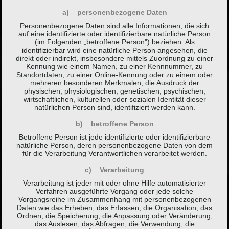
a) personenbezogene Daten
Personenbezogene Daten sind alle Informationen, die sich
auf eine identifizierte oder identifizierbare natürliche Person
(im Folgenden „betroffene Person") beziehen. Als
identifizierbar wird eine natürliche Person angesehen, die
direkt oder indirekt, insbesondere mittels Zuordnung zu einer
Kennung wie einem Namen, zu einer Kennnummer, zu
Standortdaten, zu einer Online-Kennung oder zu einem oder
mehreren besonderen Merkmalen, die Ausdruck der
physischen, physiologischen, genetischen, psychischen,
wirtschaftlichen, kulturellen oder sozialen Identität dieser
natürlichen Person sind, identifiziert werden kann.
b) betroffene Person
Betroffene Person ist jede identifizierte oder identifizierbare
natürliche Person, deren personenbezogene Daten von dem
für die Verarbeitung Verantwortlichen verarbeitet werden.
c) Verarbeitung
Verarbeitung ist jeder mit oder ohne Hilfe automatisierter
Verfahren ausgeführte Vorgang oder jede solche
Vorgangsreihe im Zusammenhang mit personenbezogenen
Daten wie das Erheben, das Erfassen, die Organisation, das
Ordnen, die Speicherung, die Anpassung oder Veränderung,
das Auslesen, das Abfragen, die Verwendung, die