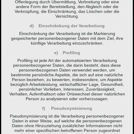
Offenlegung durch Übermittlung, Verbreitung oder eine
andere Form der Bereitstellung, den Abgleich oder die
Verknüpfung, die Einschränkung, das Löschen oder die
Vernichtung.
d) Einschränkung der Verarbeitung
Einschränkung der Verarbeitung ist die Markierung
gespeicherter personenbezogener Daten mit dem Ziel, ihre
künftige Verarbeitung einzuschränken.
e) Profiling
Profiling ist jede Art der automatisierten Verarbeitung
personenbezogener Daten, die darin besteht, dass diese
personenbezogenen Daten verwendet werden, um
bestimmte persönliche Aspekte, die sich auf eine natürliche
Person beziehen, zu bewerten, insbesondere, um Aspekte
bezüglich Arbeitsleistung, wirtschaftlicher Lage, Gesundheit,
persönlicher Vorlieben, Interessen, Zuverlässigkeit,
Verhalten, Aufenthaltsort oder Ortswechsel dieser natürlichen
Person zu analysieren oder vorherzusagen.
f) Pseudonymisierung
Pseudonymisierung ist die Verarbeitung personenbezogener
Daten in einer Weise, auf welche die personenbezogenen
Daten ohne Hinzuziehung zusätzlicher Informationen nicht
mehr einer spezifischen betroffenen Person zugeordnet