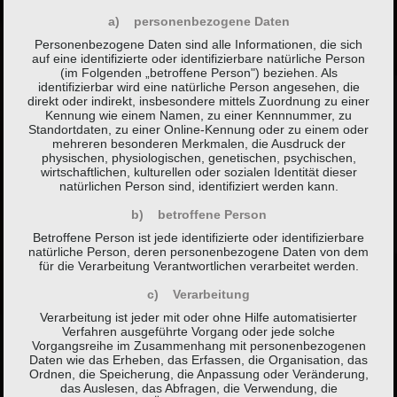
a) personenbezogene Daten
Personenbezogene Daten sind alle Informationen, die sich
auf eine identifizierte oder identifizierbare natürliche Person
(im Folgenden „betroffene Person") beziehen. Als
identifizierbar wird eine natürliche Person angesehen, die
direkt oder indirekt, insbesondere mittels Zuordnung zu einer
Kennung wie einem Namen, zu einer Kennnummer, zu
Standortdaten, zu einer Online-Kennung oder zu einem oder
mehreren besonderen Merkmalen, die Ausdruck der
physischen, physiologischen, genetischen, psychischen,
wirtschaftlichen, kulturellen oder sozialen Identität dieser
natürlichen Person sind, identifiziert werden kann.
b) betroffene Person
Betroffene Person ist jede identifizierte oder identifizierbare
natürliche Person, deren personenbezogene Daten von dem
für die Verarbeitung Verantwortlichen verarbeitet werden.
c) Verarbeitung
Verarbeitung ist jeder mit oder ohne Hilfe automatisierter
Verfahren ausgeführte Vorgang oder jede solche
Vorgangsreihe im Zusammenhang mit personenbezogenen
Daten wie das Erheben, das Erfassen, die Organisation, das
Ordnen, die Speicherung, die Anpassung oder Veränderung,
das Auslesen, das Abfragen, die Verwendung, die