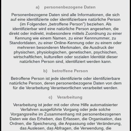
a) personenbezogene Daten
Personenbezogene Daten sind alle Informationen, die sich
auf eine identifizierte oder identifizierbare natürliche Person
(im Folgenden „betroffene Person") beziehen. Als
identifizierbar wird eine natürliche Person angesehen, die
direkt oder indirekt, insbesondere mittels Zuordnung zu einer
Kennung wie einem Namen, zu einer Kennnummer, zu
Standortdaten, zu einer Online-Kennung oder zu einem oder
mehreren besonderen Merkmalen, die Ausdruck der
physischen, physiologischen, genetischen, psychischen,
wirtschaftlichen, kulturellen oder sozialen Identität dieser
natürlichen Person sind, identifiziert werden kann.
b) betroffene Person
Betroffene Person ist jede identifizierte oder identifizierbare
natürliche Person, deren personenbezogene Daten von dem
für die Verarbeitung Verantwortlichen verarbeitet werden.
c) Verarbeitung
Verarbeitung ist jeder mit oder ohne Hilfe automatisierter
Verfahren ausgeführte Vorgang oder jede solche
Vorgangsreihe im Zusammenhang mit personenbezogenen
Daten wie das Erheben, das Erfassen, die Organisation, das
Ordnen, die Speicherung, die Anpassung oder Veränderung,
das Auslesen, das Abfragen, die Verwendung, die