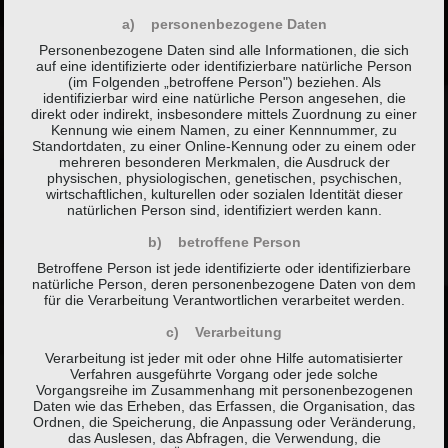
a) personenbezogene Daten
Personenbezogene Daten sind alle Informationen, die sich
auf eine identifizierte oder identifizierbare natürliche Person
(im Folgenden „betroffene Person") beziehen. Als
identifizierbar wird eine natürliche Person angesehen, die
direkt oder indirekt, insbesondere mittels Zuordnung zu einer
Kennung wie einem Namen, zu einer Kennnummer, zu
Standortdaten, zu einer Online-Kennung oder zu einem oder
mehreren besonderen Merkmalen, die Ausdruck der
physischen, physiologischen, genetischen, psychischen,
wirtschaftlichen, kulturellen oder sozialen Identität dieser
natürlichen Person sind, identifiziert werden kann.
b) betroffene Person
Betroffene Person ist jede identifizierte oder identifizierbare
natürliche Person, deren personenbezogene Daten von dem
für die Verarbeitung Verantwortlichen verarbeitet werden.
c) Verarbeitung
Verarbeitung ist jeder mit oder ohne Hilfe automatisierter
Verfahren ausgeführte Vorgang oder jede solche
Vorgangsreihe im Zusammenhang mit personenbezogenen
Daten wie das Erheben, das Erfassen, die Organisation, das
Ordnen, die Speicherung, die Anpassung oder Veränderung,
das Auslesen, das Abfragen, die Verwendung, die