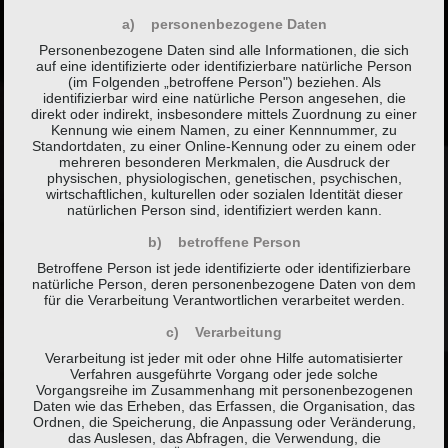
a) personenbezogene Daten
Personenbezogene Daten sind alle Informationen, die sich
auf eine identifizierte oder identifizierbare natürliche Person
(im Folgenden „betroffene Person") beziehen. Als
identifizierbar wird eine natürliche Person angesehen, die
direkt oder indirekt, insbesondere mittels Zuordnung zu einer
Kennung wie einem Namen, zu einer Kennnummer, zu
Standortdaten, zu einer Online-Kennung oder zu einem oder
mehreren besonderen Merkmalen, die Ausdruck der
physischen, physiologischen, genetischen, psychischen,
wirtschaftlichen, kulturellen oder sozialen Identität dieser
natürlichen Person sind, identifiziert werden kann.
b) betroffene Person
Betroffene Person ist jede identifizierte oder identifizierbare
natürliche Person, deren personenbezogene Daten von dem
für die Verarbeitung Verantwortlichen verarbeitet werden.
c) Verarbeitung
Verarbeitung ist jeder mit oder ohne Hilfe automatisierter
Verfahren ausgeführte Vorgang oder jede solche
Vorgangsreihe im Zusammenhang mit personenbezogenen
Daten wie das Erheben, das Erfassen, die Organisation, das
Ordnen, die Speicherung, die Anpassung oder Veränderung,
das Auslesen, das Abfragen, die Verwendung, die