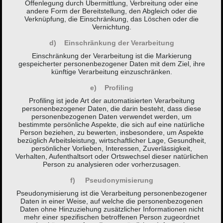
Offenlegung durch Übermittlung, Verbreitung oder eine
andere Form der Bereitstellung, den Abgleich oder die
Verknüpfung, die Einschränkung, das Löschen oder die
Vernichtung.
d) Einschränkung der Verarbeitung
Einschränkung der Verarbeitung ist die Markierung
gespeicherter personenbezogener Daten mit dem Ziel, ihre
künftige Verarbeitung einzuschränken.
e) Profiling
Profiling ist jede Art der automatisierten Verarbeitung
personenbezogener Daten, die darin besteht, dass diese
personenbezogenen Daten verwendet werden, um
bestimmte persönliche Aspekte, die sich auf eine natürliche
Person beziehen, zu bewerten, insbesondere, um Aspekte
bezüglich Arbeitsleistung, wirtschaftlicher Lage, Gesundheit,
persönlicher Vorlieben, Interessen, Zuverlässigkeit,
Verhalten, Aufenthaltsort oder Ortswechsel dieser natürlichen
Person zu analysieren oder vorherzusagen.
f) Pseudonymisierung
Pseudonymisierung ist die Verarbeitung personenbezogener
Daten in einer Weise, auf welche die personenbezogenen
Daten ohne Hinzuziehung zusätzlicher Informationen nicht
mehr einer spezifischen betroffenen Person zugeordnet